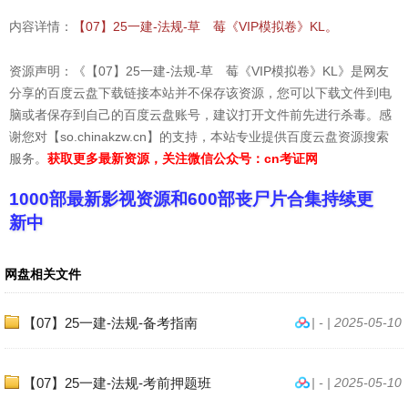
内容详情：
【07】25一建-法规-草 莓《VIP模拟卷》KL。
资源声明：《【07】25一建-法规-草 莓《VIP模拟卷》KL》是网友
分享的百度云盘下载链接本站并不保存该资源，您可以下载文件到电
脑或者保存到自己的百度云盘账号，建议打开文件前先进行杀毒。感
谢您对【so.chinakzw.cn】的支持，本站专业提供百度云盘资源搜索
服务。
获取更多最新资源，关注微信公众号：cn考证网
1000部最新影视资源和600部丧尸片合集持续更
新中
网盘相关文件
【07】25一建-法规-备考指南
| - | 2025-05-10
【07】25一建-法规-考前押题班
| - | 2025-05-10