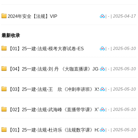
2024年安全【法规】VIP
| - | 2025-04-17
最新收录
【01】25一建-法规-模考大赛试卷-ES
| - | 2025-05-10
【04】25一建-法规-刘 丹 《大咖直播课》JGS.
| - | 2025-05-10
【03】25一建-法规-王 欣《冲刺串讲班》XSW
| - | 2025-05-10
【02】25一建-法规-武海峰《直播带学课》XT
| - | 2025-05-10
【01】25一建-法规-杜诗乐《法规数字课》HX.
| - | 2025-05-10