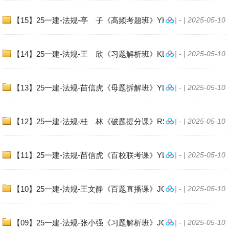
【15】25一建-法规-亭 子《高频考题班》YKT
| - | 2025-05-10
【14】25一建-法规-王 欣《习题解析班》KL
| - | 2025-05-10
【13】25一建-法规-苗信虎《母题拆解班》YL
| - | 2025-05-10
【12】25一建-法规-桂 林《破题提分课》RS
| - | 2025-05-10
【11】25一建-法规-苗信虎《百校联考课》YL
| - | 2025-05-10
【10】25一建-法规-王文静《百题直播课》JGS.
| - | 2025-05-10
【09】25一建-法规-张小强《习题解析班》JG
| - | 2025-05-10