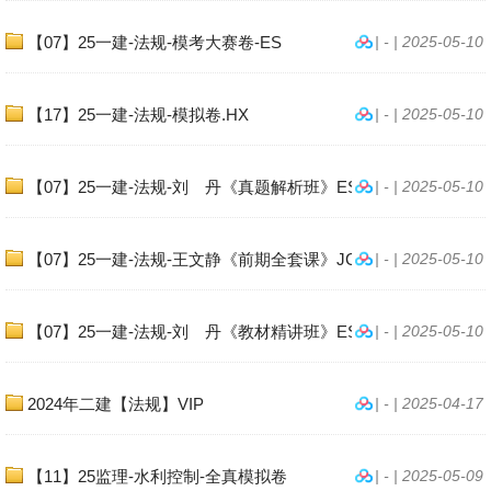
【07】25一建-法规-模考大赛卷-ES
| - | 2025-05-10
【17】25一建-法规-模拟卷.HX
| - | 2025-05-10
【07】25一建-法规-刘 丹《真题解析班》ES
| - | 2025-05-10
【07】25一建-法规-王文静《前期全套课》JGS.
| - | 2025-05-10
【07】25一建-法规-刘 丹《教材精讲班》ES.
| - | 2025-05-10
2024年二建【法规】VIP
| - | 2025-04-17
【11】25监理-水利控制-全真模拟卷
| - | 2025-05-09