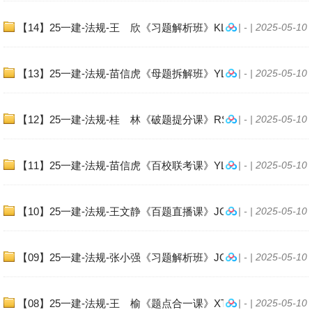
【14】25一建-法规-王 欣《习题解析班》KL
| - | 2025-05-10
【13】25一建-法规-苗信虎《母题拆解班》YL
| - | 2025-05-10
【12】25一建-法规-桂 林《破题提分课》RS
| - | 2025-05-10
【11】25一建-法规-苗信虎《百校联考课》YL
| - | 2025-05-10
【10】25一建-法规-王文静《百题直播课》JGS.
| - | 2025-05-10
【09】25一建-法规-张小强《习题解析班》JG
| - | 2025-05-10
【08】25一建-法规-王 榆《题点合一课》XT
| - | 2025-05-10