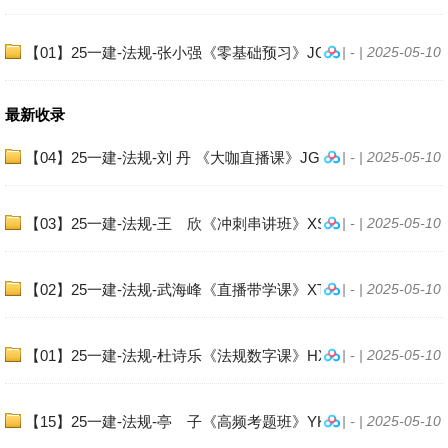
【01】25一建-法规-张小强《零基础预习》JG
| - | 2025-05-10
最新收录
【04】25一建-法规-刘 丹 《大咖直播课》JGS.
| - | 2025-05-10
【03】25一建-法规-王 欣《冲刺串讲班》XSW
| - | 2025-05-10
【02】25一建-法规-武海峰《直播带学课》XT
| - | 2025-05-10
【01】25一建-法规-杜诗乐《法规数字课》HX.
| - | 2025-05-10
【15】25一建-法规-亭 子《高频考题班》YKT
| - | 2025-05-10