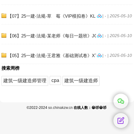
【07】25一建-法规-草 莓《VIP模拟卷》KL
| - | 2025-05-10
【06】25一建-法规-某老师《每日一题班》JGS
| - | 2025-05-10
【05】25一建-法规-王君雅《基础测试卷》XT
| - | 2025-05-10
搜索周榜
cpa
建筑一级建造师管理
建筑一级建造师
©2022-2024
so.chinakzw.cn
在线人数：😁🤣😁🤣