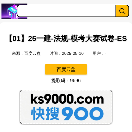
【01】25一建-法规-模考大赛试卷-ES
来源：百度云盘
时间：2025-05-10
用户：-
百度云盘
提取码：9696