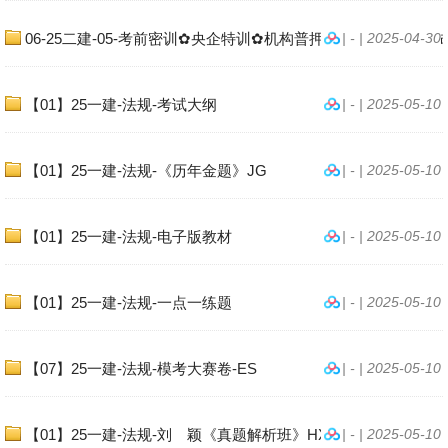
06-25二建-05-考前密训✿央企特训✿机构普押-法规《模考大赛试
| - | 2025-04-30
【01】25一建-法规-考试大纲
| - | 2025-05-10
【01】25一建-法规-《历年金题》JG
| - | 2025-05-10
【01】25一建-法规-电子版教材
| - | 2025-05-10
【01】25一建-法规-一点一练题
| - | 2025-05-10
【07】25一建-法规-模考大赛卷-ES
| - | 2025-05-10
【01】25一建-法规-刘 颖《真题解析班》HX
| - | 2025-05-10