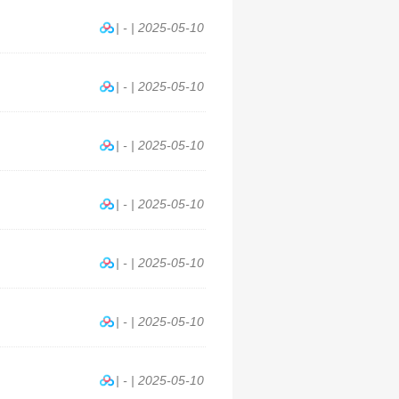
| - | 2025-05-10
| - | 2025-05-10
| - | 2025-05-10
| - | 2025-05-10
| - | 2025-05-10
| - | 2025-05-10
| - | 2025-05-10