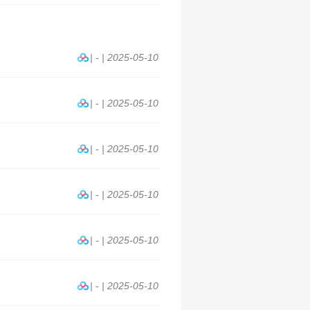
| - | 2025-05-10
| - | 2025-05-10
| - | 2025-05-10
| - | 2025-05-10
| - | 2025-05-10
| - | 2025-05-10