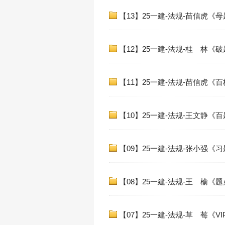
【13】25一建-法规-苗信虎《
【12】25一建-法规-桂 林《
【11】25一建-法规-苗信虎《
【10】25一建-法规-王文静《百
【09】25一建-法规-张小强《
【08】25一建-法规-王 榆《
【07】25一建-法规-草 莓《V