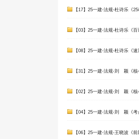
【17】25一建-法规-杜诗乐《2
【03】25一建-法规-杜诗乐《百
【08】25一建-法规-杜诗乐《速
【31】25一建-法规-刘 颖《核
【02】25一建-法规-刘 颖《核
【04】25一建-法规-刘 颖《考
【06】25一建-法规-王晓波《前