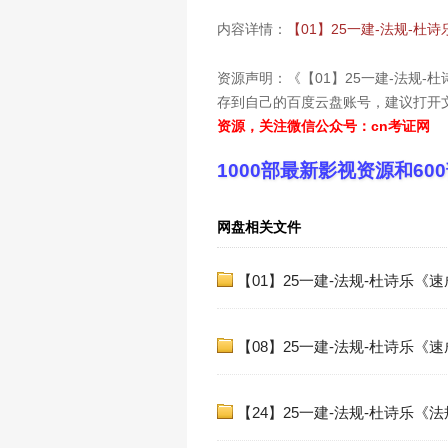
内容详情：
【01】25一建-法规-杜
资源声明：《【01】25一建-法规
存到自己的百度云盘账号，建议打开文件
资源，关注微信公众号：cn考证网
1000部最新影视资源和6
网盘相关文件
【01】25一建-法规-杜诗乐《速
【08】25一建-法规-杜诗乐《速
【24】25一建-法规-杜诗乐《法