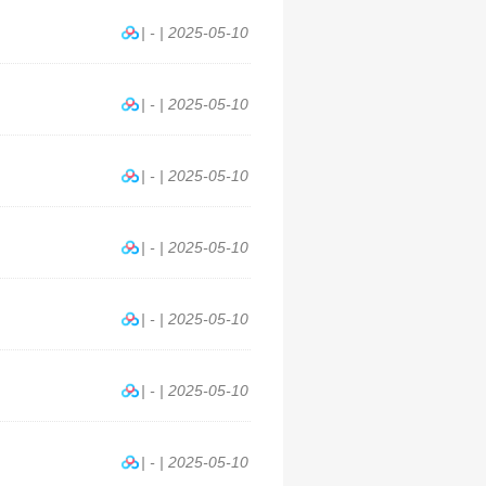
| - | 2025-05-10
| - | 2025-05-10
| - | 2025-05-10
| - | 2025-05-10
| - | 2025-05-10
| - | 2025-05-10
| - | 2025-05-10