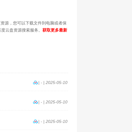
存该资源，您可以下载文件到电脑或者保
供百度云盘资源搜索服务。
获取更多最新
| - | 2025-05-10
| - | 2025-05-10
| - | 2025-05-10