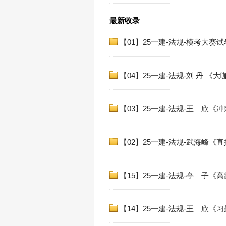
最新收录
【01】25一建-法规-模考大赛试
【04】25一建-法规-刘 丹 《大
【03】25一建-法规-王 欣《
【02】25一建-法规-武海峰《
【15】25一建-法规-亭 子《
【14】25一建-法规-王 欣《